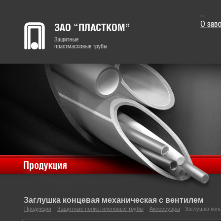
Заглушка концевая механическая с вентилем
Продукция
Защитные полиэтиленовые трубы
Аксессуары
Заглушка кон