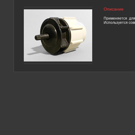
Описание
Применяется для 
Используется сов